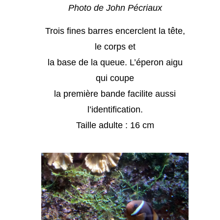
Photo de John Pécriaux
Trois fines barres encerclent la tête,
le corps et
la base de la queue. L’éperon aigu
qui coupe
la première bande facilite aussi
l’identification.
Taille adulte : 16 cm