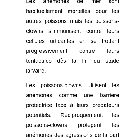
Les anémones de mer sont
habituellement mortelles pour les
autres poissons mais les poissons-
clowns s’immunisent contre leurs
cellules urticantes en se frottant
progressivement contre leurs
tentacules dès la fin du stade
larvaire.
Les poissons-clowns utilisent les
anémones comme une barrière
protectrice face à leurs prédateurs
potentiels. Réciproquement, les
poissons-clowns protègent les
anémones des agressions de la part