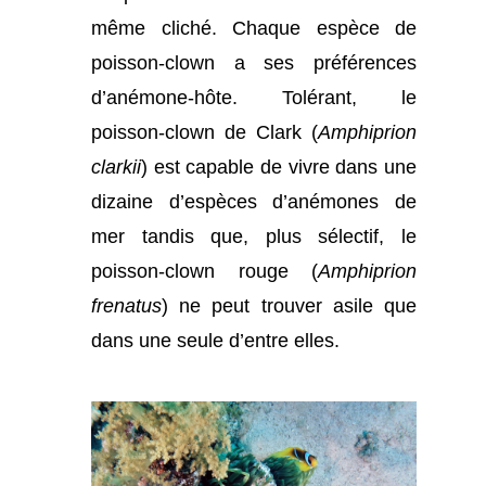
même cliché. Chaque espèce de
poisson-clown a ses préférences
d’anémone-hôte. Tolérant, le
poisson-clown de Clark (
Amphiprion
clarkii
) est capable de vivre dans une
dizaine d’espèces d’anémones de
mer tandis que, plus sélectif, le
poisson-clown rouge (
Amphiprion
frenatus
) ne peut trouver asile que
dans une seule d’entre elles.