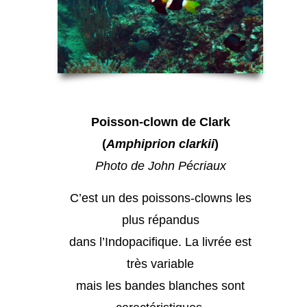
Poisson-clown de Clark
(
Amphiprion clarkii
)
Photo de John Pécriaux
C’est un des poissons-clowns les
plus répandus
dans l’Indopacifique. La livrée est
très variable
mais les bandes blanches sont