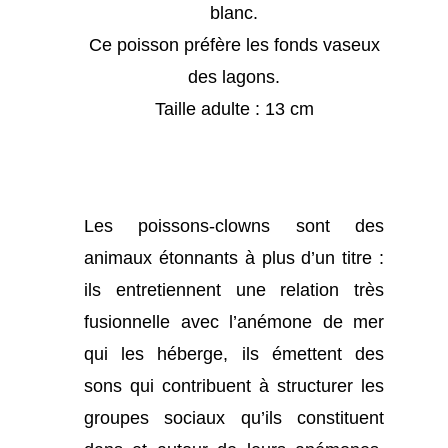
blanc.
Ce poisson préfère les fonds vaseux
des lagons.
Taille adulte : 13 cm
Les poissons-clowns sont des
animaux étonnants à plus d’un titre :
ils entretiennent une relation très
fusionnelle avec l’anémone de mer
qui les héberge, ils émettent des
sons qui contribuent à structurer les
groupes sociaux qu’ils constituent