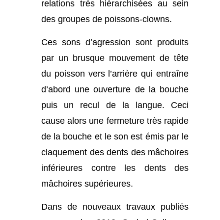
relations très hiérarchisées au sein
des groupes de poissons-clowns.
Ces sons d’agression sont produits
par un brusque mouvement de tête
du poisson vers l’arrière qui entraîne
d’abord une ouverture de la bouche
puis un recul de la langue. Ceci
cause alors une fermeture très rapide
de la bouche et le son est émis par le
claquement des dents des mâchoires
inférieures contre les dents des
mâchoires supérieures.
Dans de nouveaux travaux publiés