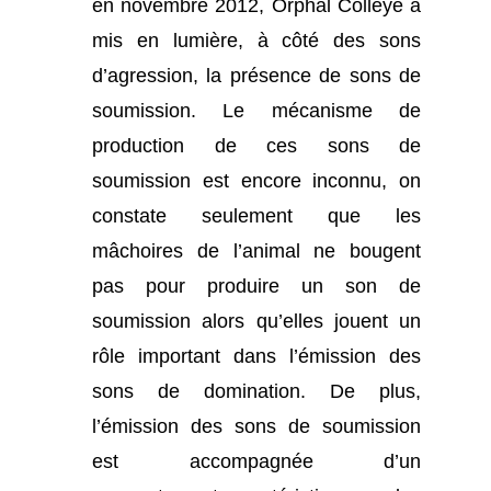
en novembre 2012, Orphal Colleye a
mis en lumière, à côté des sons
d’agression, la présence de sons de
soumission. Le mécanisme de
production de ces sons de
soumission est encore inconnu, on
constate seulement que les
mâchoires de l’animal ne bougent
pas pour produire un son de
soumission alors qu’elles jouent un
rôle important dans l’émission des
sons de domination. De plus,
l’émission des sons de soumission
est accompagnée d’un