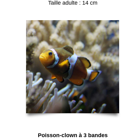
Taille adulte : 14 cm
Poisson-clown à 3 bandes