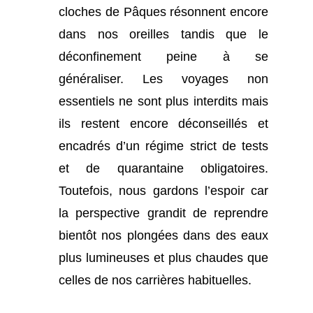
cloches de Pâques résonnent encore
dans nos oreilles tandis que le
déconfinement peine à se
généraliser. Les voyages non
essentiels ne sont plus interdits mais
ils restent encore déconseillés et
encadrés d’un régime strict de tests
et de quarantaine obligatoires.
Toutefois, nous gardons l’espoir car
la perspective grandit de reprendre
bientôt nos plongées dans des eaux
plus lumineuses et plus chaudes que
celles de nos carrières habituelles.