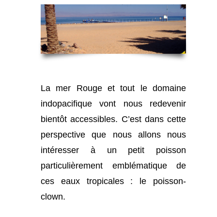
La mer Rouge et tout le domaine
indopacifique vont nous redevenir
bientôt accessibles. C’est dans cette
perspective que nous allons nous
intéresser à un petit poisson
particulièrement emblématique de
ces eaux tropicales : le poisson-
clown.