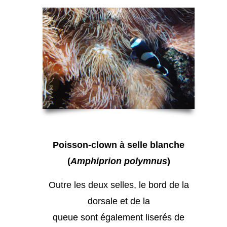
Poisson-clown à selle blanche
(
Amphiprion polymnus
)
Outre les deux selles, le bord de la
dorsale et de la
queue sont également liserés de