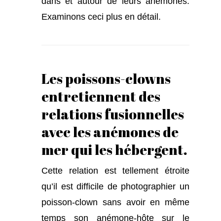
dans et autour de leurs anémones.
Examinons ceci plus en détail.
Les poissons-clowns
entretiennent des
relations fusionnelles
avec les anémones de
mer qui les hébergent.
Cette relation est tellement étroite
qu’il est difficile de photographier un
poisson-clown sans avoir en même
temps son anémone-hôte sur le