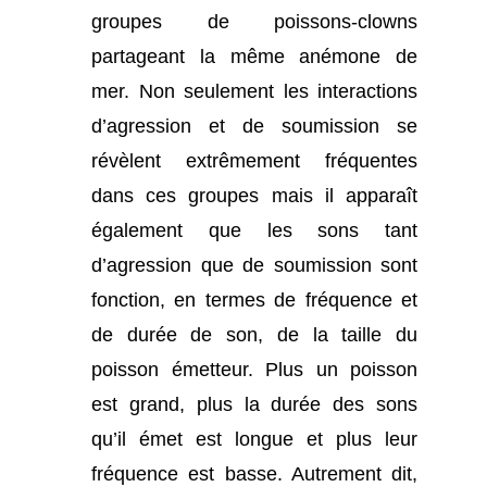
groupes de poissons-clowns
partageant la même anémone de
mer. Non seulement les interactions
d’agression et de soumission se
révèlent extrêmement fréquentes
dans ces groupes mais il apparaît
également que les sons tant
d’agression que de soumission sont
fonction, en termes de fréquence et
de durée de son, de la taille du
poisson émetteur. Plus un poisson
est grand, plus la durée des sons
qu’il émet est longue et plus leur
fréquence est basse. Autrement dit,