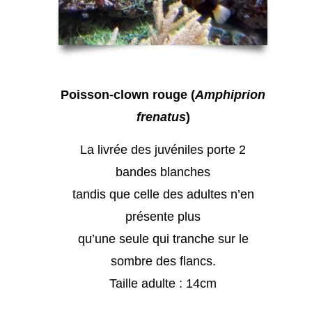
Poisson-clown rouge (
Amphiprion
frenatus
)
La livrée des juvéniles porte 2
bandes blanches
tandis que celle des adultes n’en
présente plus
qu’une seule qui tranche sur le
sombre des flancs.
Taille adulte : 14cm