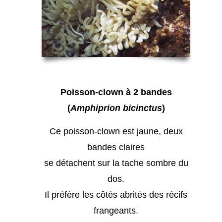
Poisson-clown à 2 bandes
(
Amphiprion bicinctus
)
Ce poisson-clown est jaune, deux
bandes claires
se détachent sur la tache sombre du
dos.
Il préfère les côtés abrités des récifs
frangeants.