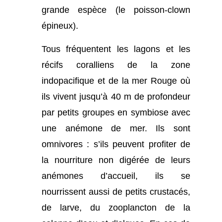
grande espèce (le poisson-clown
épineux).
Tous fréquentent les lagons et les
récifs coralliens de la zone
indopacifique et de la mer Rouge où
ils vivent jusqu’à 40 m de profondeur
par petits groupes en symbiose avec
une anémone de mer. Ils sont
omnivores : s’ils peuvent profiter de
la nourriture non digérée de leurs
anémones d’accueil, ils se
nourrissent aussi de petits crustacés,
de larve, du zooplancton de la