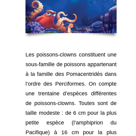
Les poissons-clowns constituent une
sous-famille de poissons appartenant
à la famille des Pomacentridés dans
l’ordre des Perciformes. On compte
une trentaine d’espèces différentes
de poissons-clowns. Toutes sont de
taille modeste : de 6 cm pour la plus
petite espèce (l’amphiprion du
Pacifique) à 16 cm pour la plus