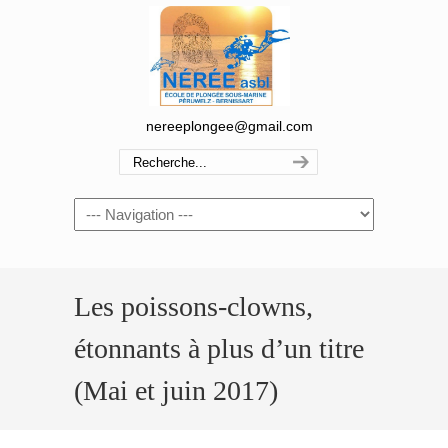
nereeplongee@gmail.com
Navigation
Les poissons-clowns,
étonnants à plus d’un titre
(Mai et juin 2017)