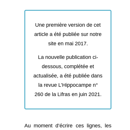
Une première version de cet
article a été publiée sur notre
site en mai 2017.
La nouvelle publication ci-
dessous, complétée et
actualisée, a été publiée dans
la revue L’Hippocampe n°
260 de la Lifras en juin 2021.
Au moment d’écrire ces lignes, les