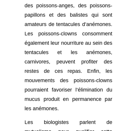
des poissons-anges, des poissons-
papillons et des balistes qui sont
amateurs de tentacules d’anémones.
Les poissons-clowns consomment
également leur nourriture au sein des
tentacules et les anémones,
carnivores, peuvent profiter des
restes de ces repas. Enfin, les
mouvements des poissons-clowns
pourraient favoriser l’élimination du
mucus produit en permanence par
les anémones.
Les biologistes parlent de