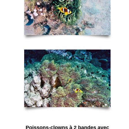
Poissons-clowns à 2 bandes avec