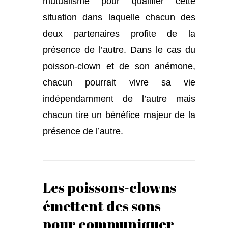
mutualisme pour qualifier cette
situation dans laquelle chacun des
deux partenaires profite de la
présence de l’autre. Dans le cas du
poisson-clown et de son anémone,
chacun pourrait vivre sa vie
indépendamment de l’autre mais
chacun tire un bénéfice majeur de la
présence de l’autre.
Les poissons-clowns
émettent des sons
pour communiquer