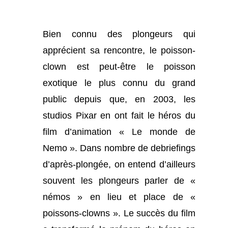
Bien connu des plongeurs qui
apprécient sa rencontre, le poisson-
clown est peut-être le poisson
exotique le plus connu du grand
public depuis que, en 2003, les
studios Pixar en ont fait le héros du
film d’animation « Le monde de
Nemo ». Dans nombre de debriefings
d’après-plongée, on entend d’ailleurs
souvent les plongeurs parler de «
némos » en lieu et place de «
poissons-clowns ». Le succès du film