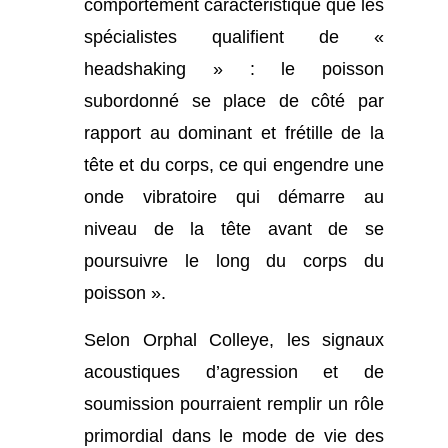
comportement caractéristique que les
spécialistes qualifient de «
headshaking » : le poisson
subordonné se place de côté par
rapport au dominant et frétille de la
tête et du corps, ce qui engendre une
onde vibratoire qui démarre au
niveau de la tête avant de se
poursuivre le long du corps du
poisson ».
Selon Orphal Colleye, les signaux
acoustiques d’agression et de
soumission pourraient remplir un rôle
primordial dans le mode de vie des