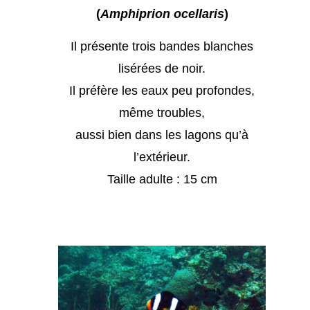
(
Amphiprion ocellaris
)
Il présente trois bandes blanches
lisérées de noir.
Il préfère les eaux peu profondes,
même troubles,
aussi bien dans les lagons qu’à
l’extérieur.
Taille adulte : 15 cm