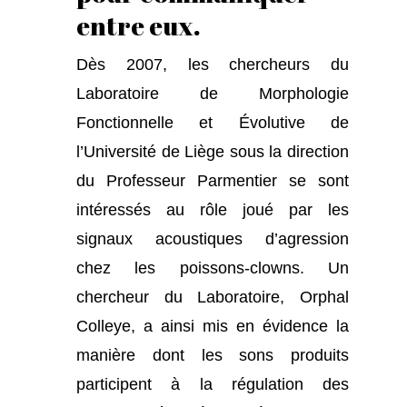
entre eux.
Dès 2007, les chercheurs du
Laboratoire de Morphologie
Fonctionnelle et Évolutive de
l’Université de Liège sous la direction
du Professeur Parmentier se sont
intéressés au rôle joué par les
signaux acoustiques d’agression
chez les poissons-clowns. Un
chercheur du Laboratoire, Orphal
Colleye, a ainsi mis en évidence la
manière dont les sons produits
participent à la régulation des