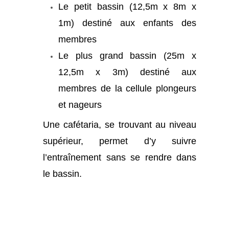
Le petit bassin (12,5m x 8m x
1m) destiné aux enfants des
membres
Le plus grand bassin (25m x
12,5m x 3m) destiné aux
membres de la cellule plongeurs
et nageurs
Une cafétaria, se trouvant au niveau
supérieur, permet d’y suivre
l’entraînement sans se rendre dans
le bassin.