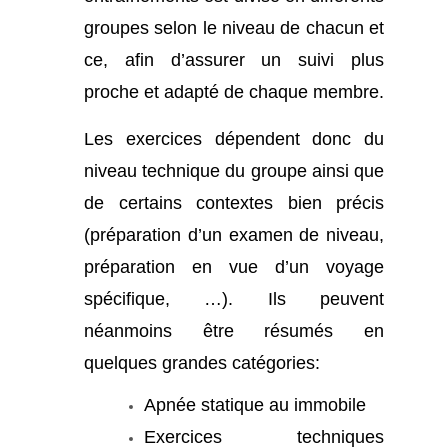
groupes selon le niveau de chacun et
ce, afin d’assurer un suivi plus
proche et adapté de chaque membre.
Les exercices dépendent donc du
niveau technique du groupe ainsi que
de certains contextes bien précis
(préparation d’un examen de niveau,
préparation en vue d’un voyage
spécifique, …). Ils peuvent
néanmoins être résumés en
quelques grandes catégories:
Apnée statique au immobile
Exercices techniques