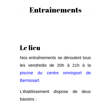
Entraînements
Le lieu
Nos entraînements se déroulent tous
les vendredis de 20h à 21h à la
piscine du centre omnisport de
Bernissart
.
L’établissement dispose de deux
bassins :