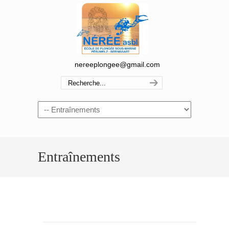
nereeplongee@gmail.com
Navigation
Entraînements