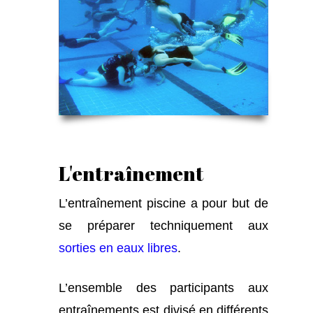
L'entraînement
L’entraînement piscine a pour but de
se préparer techniquement aux
sorties en eaux libres
.
L’ensemble des participants aux
entraînements est divisé en différents