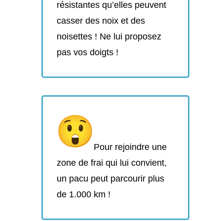
résistantes qu’elles peuvent
casser des noix et des
noisettes ! Ne lui proposez
pas vos doigts !
Pour rejoindre une
zone de frai qui lui convient,
un pacu peut parcourir plus
de 1.000 km !