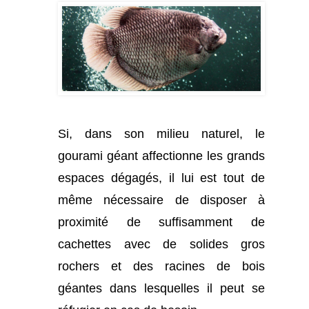
Si, dans son milieu naturel, le
gourami géant affectionne les grands
espaces dégagés, il lui est tout de
même nécessaire de disposer à
proximité de suffisamment de
cachettes avec de solides gros
rochers et des racines de bois
géantes dans lesquelles il peut se