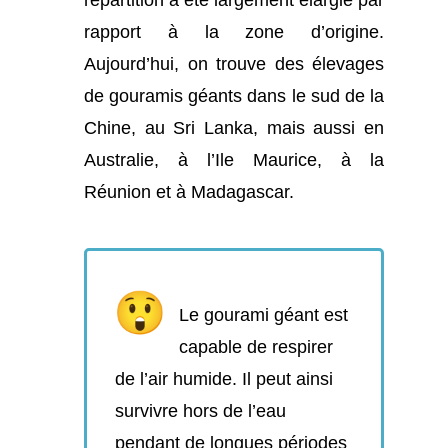
répartition a été largement élargie par
rapport à la zone d’origine.
Aujourd’hui, on trouve des élevages
de gouramis géants dans le sud de la
Chine, au Sri Lanka, mais aussi en
Australie, à l’Ile Maurice, à la
Réunion et à Madagascar.
Le gourami géant est
capable de respirer
de l’air humide. Il peut ainsi
survivre hors de l’eau
pendant de longues périodes