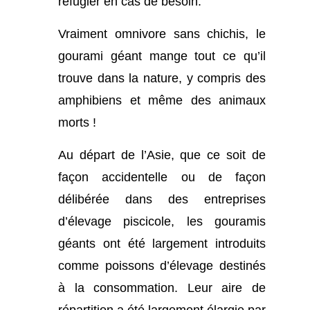
réfugier en cas de besoin.
Vraiment omnivore sans chichis, le
gourami géant mange tout ce qu’il
trouve dans la nature, y compris des
amphibiens et même des animaux
morts !
Au départ de l’Asie, que ce soit de
façon accidentelle ou de façon
délibérée dans des entreprises
d’élevage piscicole, les gouramis
géants ont été largement introduits
comme poissons d’élevage destinés
à la consommation. Leur aire de