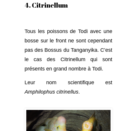
4. Citrinellum
Tous les poissons de Todi avec une
bosse sur le front ne sont cependant
pas des Bossus du Tanganyika. C’est
le cas des Citrinellum qui sont
présents en grand nombre à Todi.
Leur nom scientifique est
Amphilophus citrinellus
.