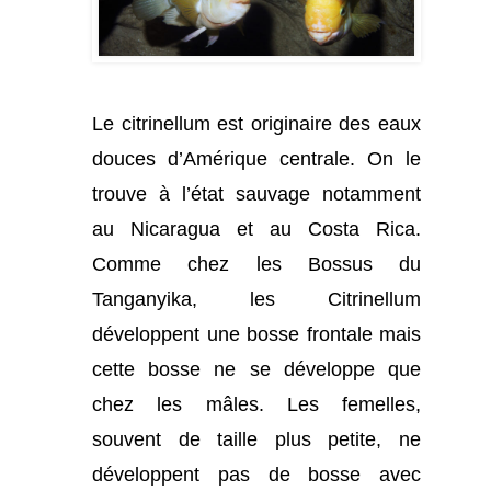
Le citrinellum est originaire des eaux
douces d’Amérique centrale. On le
trouve à l’état sauvage notamment
au Nicaragua et au Costa Rica.
Comme chez les Bossus du
Tanganyika, les Citrinellum
développent une bosse frontale mais
cette bosse ne se développe que
chez les mâles. Les femelles,
souvent de taille plus petite, ne
développent pas de bosse avec