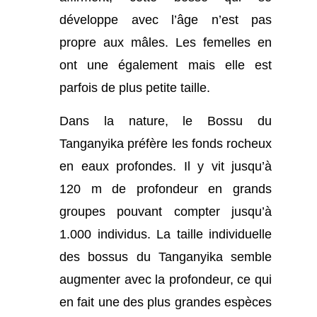
développe avec l’âge n’est pas
propre aux mâles. Les femelles en
ont une également mais elle est
parfois de plus petite taille.
Dans la nature, le Bossu du
Tanganyika préfère les fonds rocheux
en eaux profondes. Il y vit jusqu’à
120 m de profondeur en grands
groupes pouvant compter jusqu’à
1.000 individus. La taille individuelle
des bossus du Tanganyika semble
augmenter avec la profondeur, ce qui
en fait une des plus grandes espèces