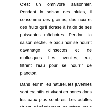
C’est un omnivore saisonnier.
Pendant la saison des pluies, il
consomme des graines, des noix et
des fruits qu’il écrase à l’aide de ses
puissantes mâchoires. Pendant la
saison sèche, le pacu noir se nourrit
davantage d’insectes et de
mollusques. Les juvéniles, eux,
filtrent l’eau pour se nourrir de
plancton.
Dans leur milieu naturel, les juvéniles
sont craintifs et vivent en bancs dans
les eaux plus sombres. Les adultes