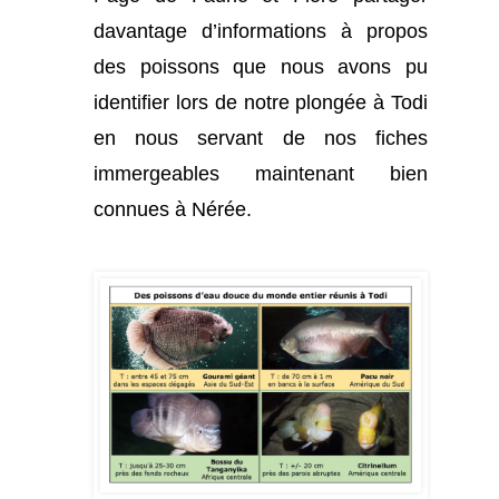
davantage d’informations à propos
des poissons que nous avons pu
identifier lors de notre plongée à Todi
en nous servant de nos fiches
immergeables maintenant bien
connues à Nérée.