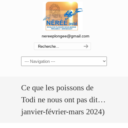
nereeplongee@gmail.com
Navigation
Ce que les poissons de
Todi ne nous ont pas dit…
janvier-février-mars 2024)