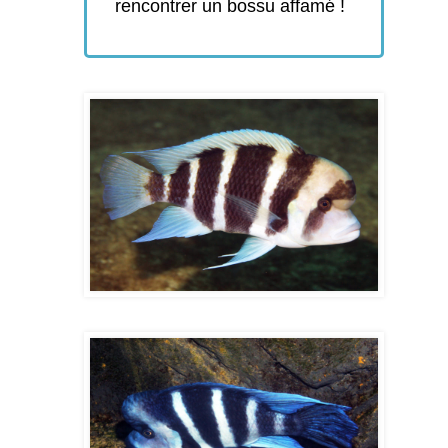
rencontrer un bossu affamé !