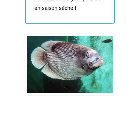
en saison sèche !