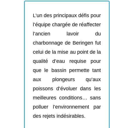
L’un des principaux défis pour
l’équipe chargée de réaffecter
l’ancien lavoir du
charbonnage de Beringen fut
celui de la mise au point de la
qualité d’eau requise pour
que le bassin permette tant
aux plongeurs qu’aux
poissons d’évoluer dans les
meilleures conditions… sans
polluer l’environnement par
des rejets indésirables.