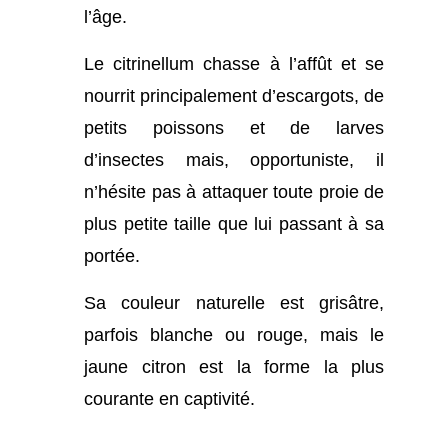
l’âge.
Le citrinellum chasse à l’affût et se
nourrit principalement d’escargots, de
petits poissons et de larves
d’insectes mais, opportuniste, il
n’hésite pas à attaquer toute proie de
plus petite taille que lui passant à sa
portée.
Sa couleur naturelle est grisâtre,
parfois blanche ou rouge, mais le
jaune citron est la forme la plus
courante en captivité.