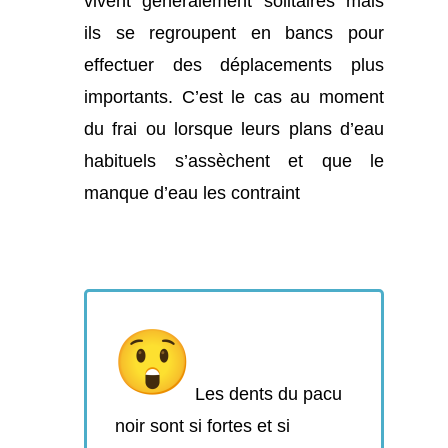
vivent généralement solitaires mais
ils se regroupent en bancs pour
effectuer des déplacements plus
importants. C’est le cas au moment
du frai ou lorsque leurs plans d’eau
habituels s’assèchent et que le
manque d’eau les contraint
Les dents du pacu
noir sont si fortes et si