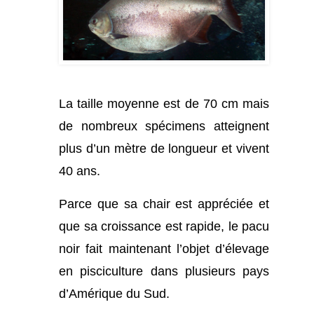
La taille moyenne est de 70 cm mais
de nombreux spécimens atteignent
plus d’un mètre de longueur et vivent
40 ans.
Parce que sa chair est appréciée et
que sa croissance est rapide, le pacu
noir fait maintenant l’objet d’élevage
en pisciculture dans plusieurs pays
d’Amérique du Sud.