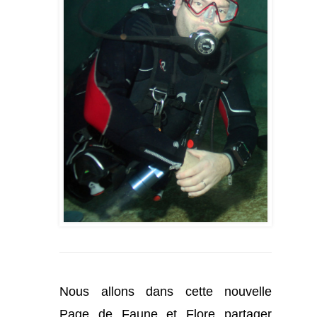
Nous allons dans cette nouvelle
Page de Faune et Flore partager