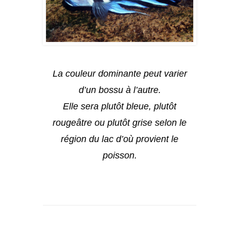
La couleur dominante peut varier
d’un bossu à l’autre.
Elle sera plutôt bleue, plutôt
rougeâtre ou plutôt grise selon le
région du lac d’où provient le
poisson.