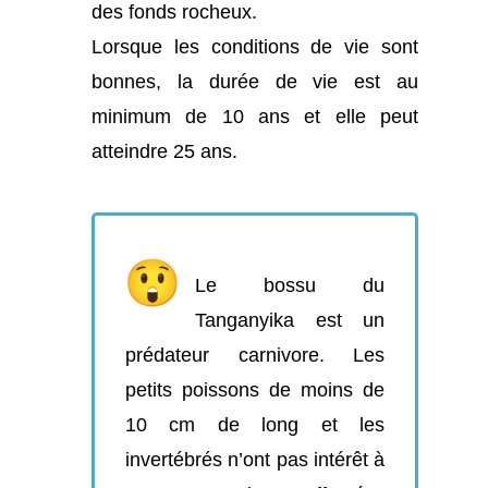
des fonds rocheux.
Lorsque les conditions de vie sont
bonnes, la durée de vie est au
minimum de 10 ans et elle peut
atteindre 25 ans.
Le bossu du
Tanganyika est un
prédateur carnivore. Les
petits poissons de moins de
10 cm de long et les
invertébrés n’ont pas intérêt à