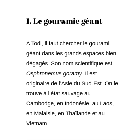
1. Le gouramie géant
A Todi, il faut chercher le gourami
géant dans les grands espaces bien
dégagés. Son nom scientifique est
Osphronemus goramy
. Il est
originaire de l’Asie du Sud-Est. On le
trouve à l’état sauvage au
Cambodge, en Indonésie, au Laos,
en Malaisie, en Thaïlande et au
Vietnam.