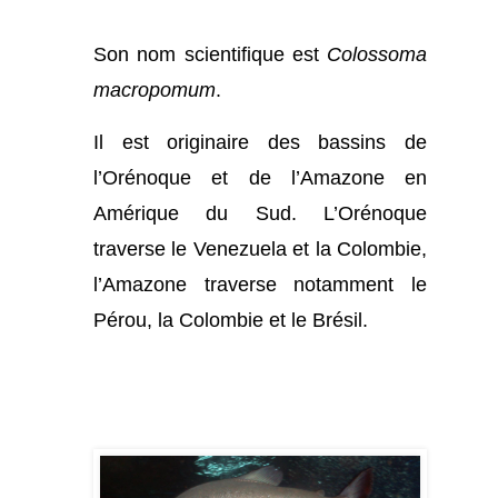
Son nom scientifique est
Colossoma
macropomum
.
Il est originaire des bassins de
l’Orénoque et de l’Amazone en
Amérique du Sud. L’Orénoque
traverse le Venezuela et la Colombie,
l’Amazone traverse notamment le
Pérou, la Colombie et le Brésil.