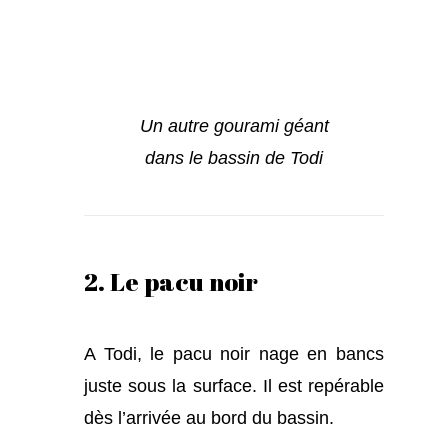
Un autre gourami géant
dans le bassin de Todi
2. Le pacu noir
A Todi, le pacu noir nage en bancs
juste sous la surface. Il est repérable
dès l’arrivée au bord du bassin.