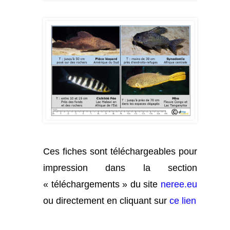
Ces fiches sont téléchargeables pour
impression dans la section
« téléchargements » du site
neree.eu
ou directement en cliquant sur
ce lien