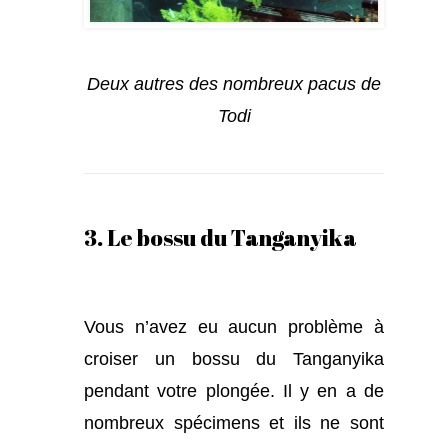
Deux autres des nombreux pacus de
Todi
3. Le bossu du Tanganyika
Vous n’avez eu aucun problème à
croiser un bossu du Tanganyika
pendant votre plongée. Il y en a de
nombreux spécimens et ils ne sont