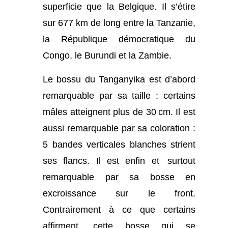
superficie que la Belgique. Il s’étire
sur 677 km de long entre la Tanzanie,
la République démocratique du
Congo, le Burundi et la Zambie.
Le bossu du Tanganyika est d’abord
remarquable par sa taille : certains
mâles atteignent plus de 30 cm. Il est
aussi remarquable par sa coloration :
5 bandes verticales blanches strient
ses flancs. Il est enfin et surtout
remarquable par sa bosse en
excroissance sur le front.
Contrairement à ce que certains
affirment, cette bosse qui se