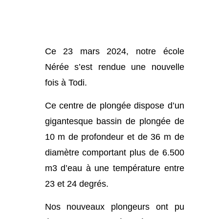
Ce 23 mars 2024, notre école
Nérée s’est rendue une nouvelle
fois à Todi.
Ce centre de plongée dispose d’un
gigantesque bassin de plongée de
10 m de profondeur et de 36 m de
diamètre comportant plus de 6.500
m3 d’eau à une température entre
23 et 24 degrés.
Nos nouveaux plongeurs ont pu