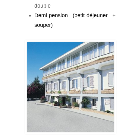
double
Demi-pension (petit-déjeuner +
souper)