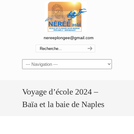
nereeplongee@gmail.com
Navigation
Voyage d’école 2024 –
Baïa et la baie de Naples