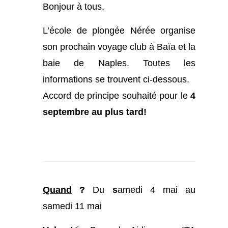
Bonjour à tous,
L’école de plongée Nérée organise
son prochain voyage club à Baïa et la
baie de Naples. Toutes les
informations se trouvent ci-dessous.
Accord de principe souhaité pour le
4
septembre au plus tard!
Quand
?
Du
s
amedi 4 mai au
samedi 11 mai