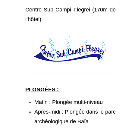
Centro Sub Campi Flegrei (170m de
l’hôtel)
PLONGÉES :
Matin : Plongée multi-niveau
Après-midi : Plongée dans le parc
archéologique de Baïa