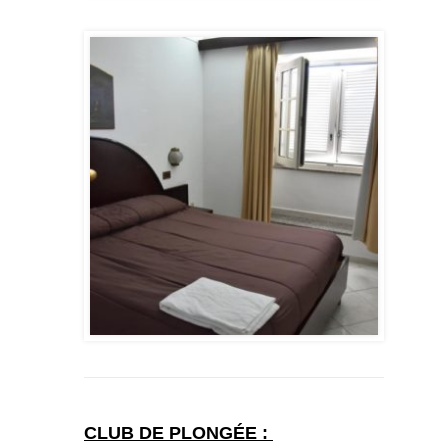
CLUB DE PLONGÉE :