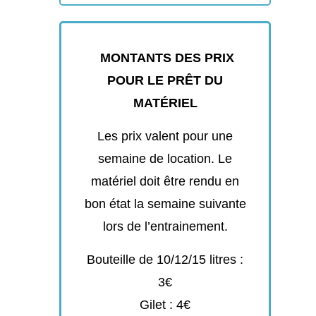
MONTANTS DES PRIX
POUR LE PRÊT DU
MATÉRIEL
Les prix valent pour une
semaine de location. Le
matériel doit être rendu en
bon état la semaine suivante
lors de l’entrainement.
Bouteille de 10/12/15 litres :
3€
Gilet : 4€