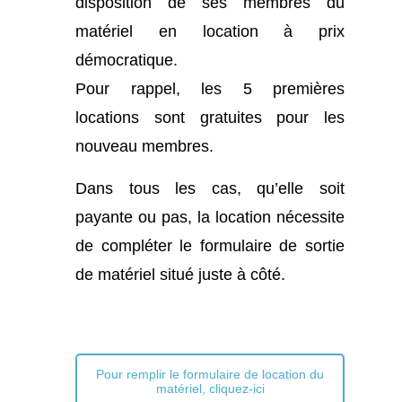
disposition de ses membres du
matériel en location à prix
démocratique.
Pour rappel, les 5 premières
locations sont gratuites pour les
nouveau membres.
Dans tous les cas, qu’elle soit
payante ou pas, la location nécessite
de compléter le formulaire de sortie
de matériel situé juste à côté.
Pour remplir le formulaire de location du
matériel, cliquez-ici