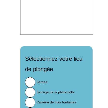
Sélectionnez votre lieu
de plongée
Barges
Barrage de la platte taille
Carrière de trois fontaines