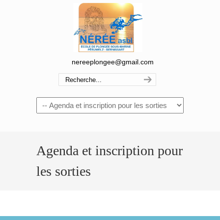
nereeplongee@gmail.com
Navigation
Agenda et inscription pour
les sorties