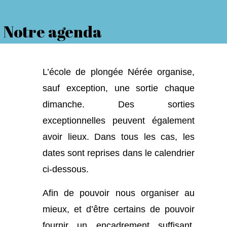
Notre agenda
L’école de plongée Nérée organise,
sauf exception, une sortie chaque
dimanche. Des sorties
exceptionnelles peuvent également
avoir lieux. Dans tous les cas, les
dates sont reprises dans le calendrier
ci-dessous.
Afin de pouvoir nous organiser au
mieux, et d’être certains de pouvoir
fournir un encadrement suffisant,