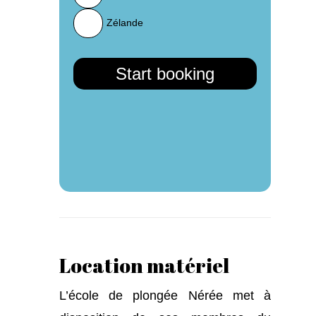
Zélande
Location matériel
L’école de plongée Nérée met à