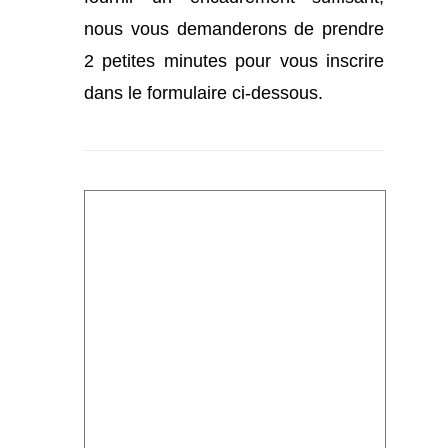
nous vous demanderons de prendre
2 petites minutes pour vous inscrire
dans le formulaire ci-dessous.