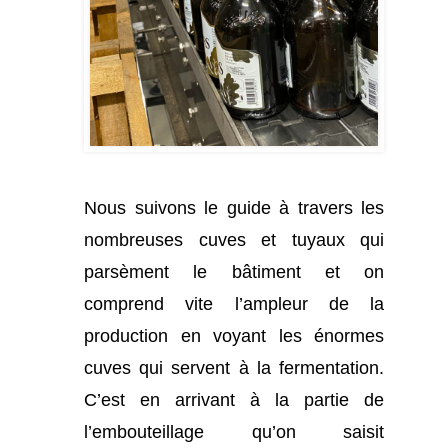
Nous suivons le guide à travers les
nombreuses cuves et tuyaux qui
parsèment le bâtiment et on
comprend vite l’ampleur de la
production en voyant les énormes
cuves qui servent à la fermentation.
C’est en arrivant à la partie de
l’embouteillage qu’on saisit