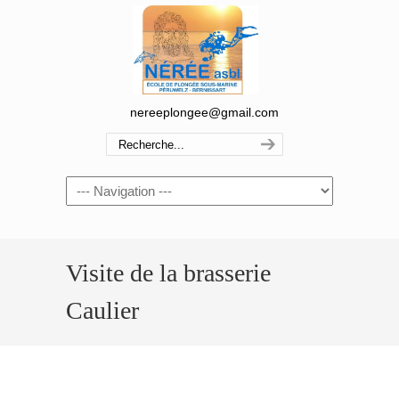
nereeplongee@gmail.com
Navigation
Visite de la brasserie
Caulier