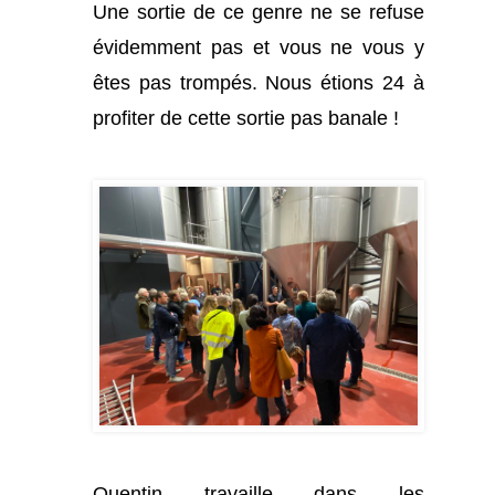
Une sortie de ce genre ne se refuse
évidemment pas et vous ne vous y
êtes pas trompés. Nous étions 24 à
profiter de cette sortie pas banale !
Quentin travaille dans les