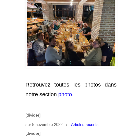
Retrouvez toutes les photos dans
notre section
photo.
[divider]
sur
5 novembre 2022
/
Articles récents
[divider]