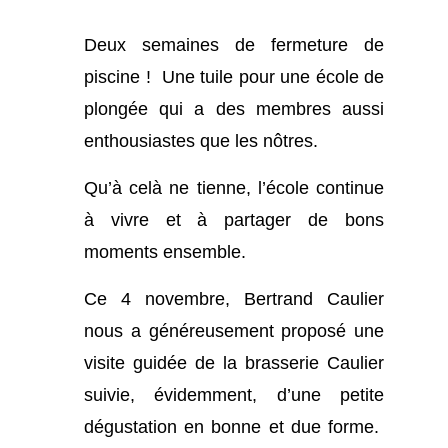
Deux semaines de fermeture de
piscine ! Une tuile pour une école de
plongée qui a des membres aussi
enthousiastes que les nôtres.
Qu’à celà ne tienne, l’école continue
à vivre et à partager de bons
moments ensemble.
Ce 4 novembre, Bertrand Caulier
nous a généreusement proposé une
visite guidée de la brasserie Caulier
suivie, évidemment, d’une petite
dégustation en bonne et due forme.