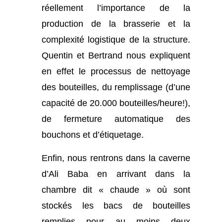
réellement l’importance de la
production de la brasserie et la
complexité logistique de la structure.
Quentin et Bertrand nous expliquent
en effet le processus de nettoyage
des bouteilles, du remplissage (d’une
capacité de 20.000 bouteilles/heure!),
de fermeture automatique des
bouchons et d’étiquetage.
Enfin, nous rentrons dans la caverne
d’Ali Baba en arrivant dans la
chambre dit « chaude » où sont
stockés les bacs de bouteilles
remplies pour au moins deux