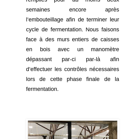
semaines encore après
l’embouteillage afin de terminer leur
cycle de fermentation. Nous faisons
face à des murs entiers de caisses
en bois avec un manomètre
dépassant par-ci par-là afin
d’effectuer les contrôles nécessaires
lors de cette phase finale de la
fermentation.