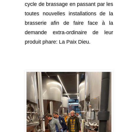
cycle de brassage en passant par les
toutes nouvelles installations de la
brasserie afin de faire face à la
demande extra-ordinaire de leur
produit phare: La Paix Dieu.