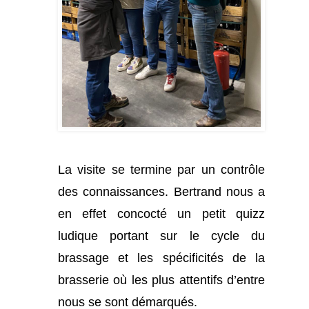
La visite se termine par un contrôle
des connaissances. Bertrand nous a
en effet concocté un petit quizz
ludique portant sur le cycle du
brassage et les spécificités de la
brasserie où les plus attentifs d’entre
nous se sont démarqués.