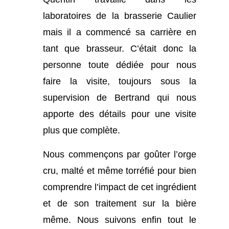
laboratoires de la brasserie Caulier
mais il a commencé sa carrière en
tant que brasseur. C’était donc la
personne toute dédiée pour nous
faire la visite, toujours sous la
supervision de Bertrand qui nous
apporte des détails pour une visite
plus que complète.
Nous commençons par goûter l’orge
cru, malté et même torréfié pour bien
comprendre l’impact de cet ingrédient
et de son traitement sur la bière
même. Nous suivons enfin tout le