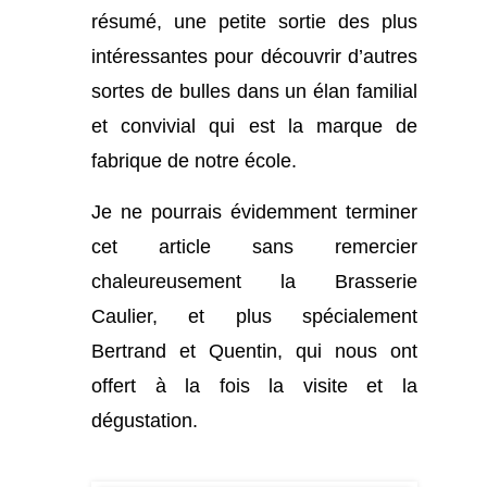
résumé, une petite sortie des plus
intéressantes pour découvrir d’autres
sortes de bulles dans un élan familial
et convivial qui est la marque de
fabrique de notre école.
Je ne pourrais évidemment terminer
cet article sans remercier
chaleureusement la Brasserie
Caulier, et plus spécialement
Bertrand et Quentin, qui nous ont
offert à la fois la visite et la
dégustation.