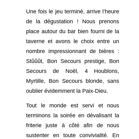
Une fois le jeu terminé, arrive l’heure
de la dégustation ! Nous prenons
place autour du bar bien fourni de la
taverne et avons le choix entre un
nombre impressionnant de bières :
Stûûût, Bon Secours prestige, Bon
Secours de Noël, 4 Houblons,
Myrtille, Bon Secours blonde, sans
oublier évidemment la Paix-Dieu.
Tout le monde est servi et nous
terminons la soirée en dévalisant la
friterie juste à côté afin de nous
sustenter en toute convivialité. En