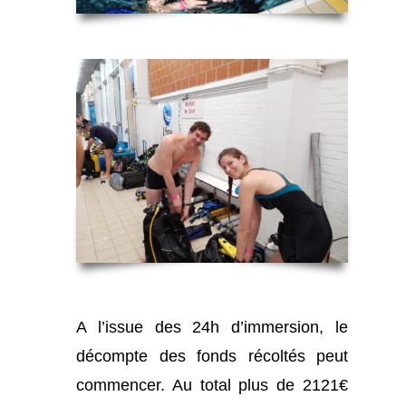
A l’issue des 24h d’immersion, le
décompte des fonds récoltés peut
commencer. Au total plus de 2121€