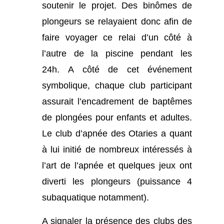
soutenir le projet. Des binômes de
plongeurs se relayaient donc afin de
faire voyager ce relai d’un côté à
l’autre de la piscine pendant les
24h. A côté de cet événement
symbolique, chaque club participant
assurait l’encadrement de baptêmes
de plongées pour enfants et adultes.
Le club d’apnée des Otaries a quant
à lui initié de nombreux intéressés à
l’art de l’apnée et quelques jeux ont
diverti les plongeurs (puissance 4
subaquatique notamment).
A signaler la présence des clubs des