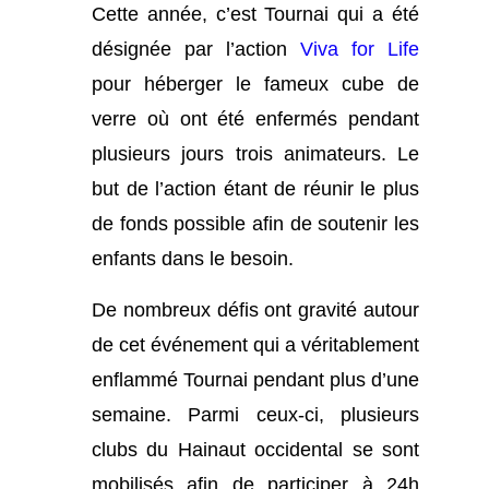
Cette année, c’est Tournai qui a été
désignée par l’action
Viva for Life
pour héberger le fameux cube de
verre où ont été enfermés pendant
plusieurs jours trois animateurs. Le
but de l’action étant de réunir le plus
de fonds possible afin de soutenir les
enfants dans le besoin.
De nombreux défis ont gravité autour
de cet événement qui a véritablement
enflammé Tournai pendant plus d’une
semaine. Parmi ceux-ci, plusieurs
clubs du Hainaut occidental se sont
mobilisés afin de participer à 24h