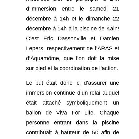
d’immersion entre le samedi 21
décembre à 14h et le dimanche 22
décembre à 14h à la piscine de Kain!
C’est Eric Dassonville et Damien
Lepers, respectivement de l’ARAS et
d’Aquamôme, que l’on doit la mise
sur pied et la coordination de l’action.
Le but était donc ici d’assurer une
immersion continue d’un relai auquel
était attaché symboliquement un
ballon de Viva For Life. Chaque
personne entrant dans la piscine
contribuait à hauteur de 5€ afin de