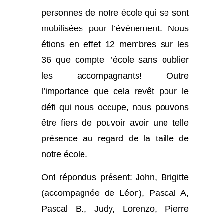
personnes de notre école qui se sont
mobilisées pour l’événement. Nous
étions en effet 12 membres sur les
36 que compte l’école sans oublier
les accompagnants! Outre
l’importance que cela revêt pour le
défi qui nous occupe, nous pouvons
être fiers de pouvoir avoir une telle
présence au regard de la taille de
notre école.
Ont répondus présent: John, Brigitte
(accompagnée de Léon), Pascal A,
Pascal B., Judy, Lorenzo, Pierre