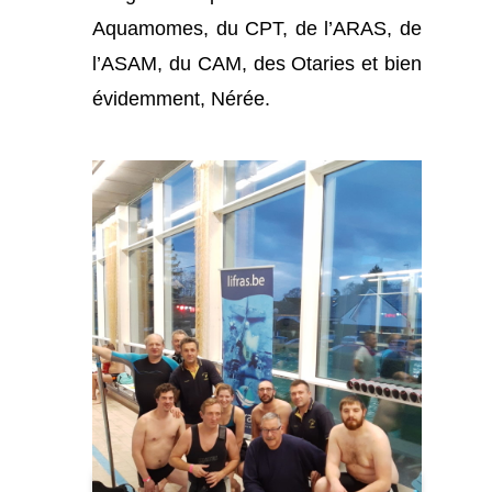
Aquamomes, du CPT, de l’ARAS, de
l’ASAM, du CAM, des Otaries et bien
évidemment, Nérée.