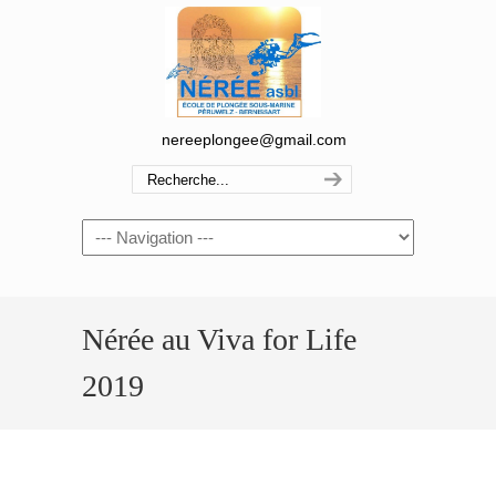
nereeplongee@gmail.com
Navigation
Nérée au Viva for Life
2019