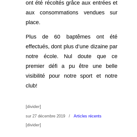
ont été récoltés grâce aux entrées et
aux consommations vendues sur
place.
Plus de 60 baptêmes ont été
effectués, dont plus d’une dizaine par
notre école. Nul doute que ce
premier défi a pu être une belle
visibilité pour notre sport et notre
club!
[divider]
sur
27 décembre 2019
/
Articles récents
[divider]