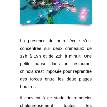
La présence de notre école s’est
concentrée sur deux créneaux: de
17h à 19h et de 22h à minuit. Une
petite pause dans un restaurant
chinois s’est imposée pour reprendre
des forces entre les deux plages
horaires.
Il convient à ce stade de remercier
chaleureusement toutes les