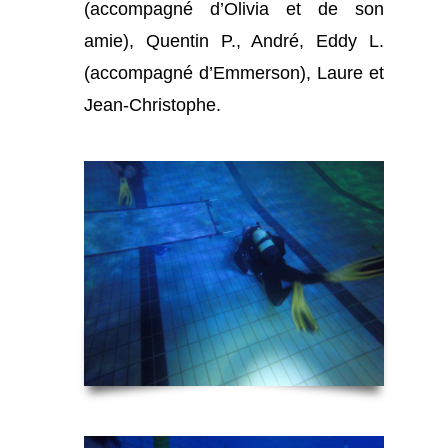
(accompagné d’Olivia et de son
amie), Quentin P., André, Eddy L.
(accompagné d’Emmerson), Laure et
Jean-Christophe.