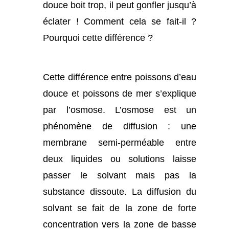
douce boit trop, il peut gonfler jusqu’à
éclater ! Comment cela se fait-il ?
Pourquoi cette différence ?
Cette différence entre poissons d’eau
douce et poissons de mer s’explique
par l’osmose. L’osmose est un
phénomène de diffusion : une
membrane semi-perméable entre
deux liquides ou solutions laisse
passer le solvant mais pas la
substance dissoute. La diffusion du
solvant se fait de la zone de forte
concentration vers la zone de basse