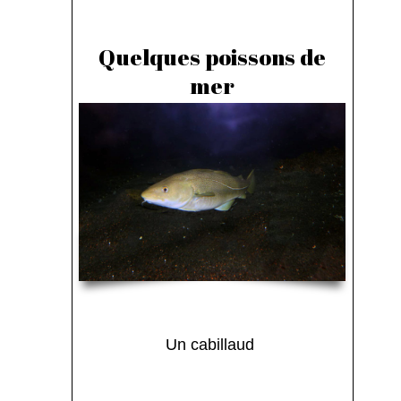
Quelques poissons de
mer
Un cabillaud