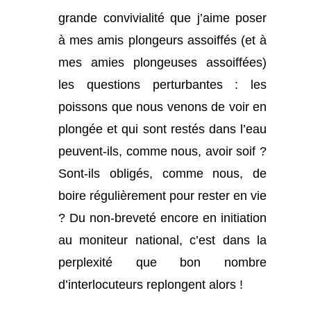
grande convivialité que j’aime poser
à mes amis plongeurs assoiffés (et à
mes amies plongeuses assoiffées)
les questions perturbantes : les
poissons que nous venons de voir en
plongée et qui sont restés dans l’eau
peuvent-ils, comme nous, avoir soif ?
Sont-ils obligés, comme nous, de
boire régulièrement pour rester en vie
? Du non-breveté encore en initiation
au moniteur national, c’est dans la
perplexité que bon nombre
d’interlocuteurs replongent alors !