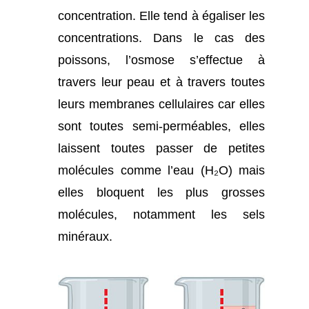
concentration. Elle tend à égaliser les
concentrations. Dans le cas des
poissons, l’osmose s’effectue à
travers leur peau et à travers toutes
leurs membranes cellulaires car elles
sont toutes semi-perméables, elles
laissent toutes passer de petites
molécules comme l’eau (H₂O) mais
elles bloquent les plus grosses
molécules, notamment les sels
minéraux.