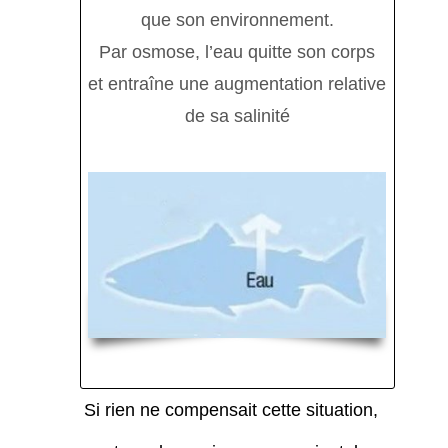
que son environnement.
Par osmose, l’eau quitte son corps
et entraîne une augmentation relative
de sa salinité
Si rien ne compensait cette situation,