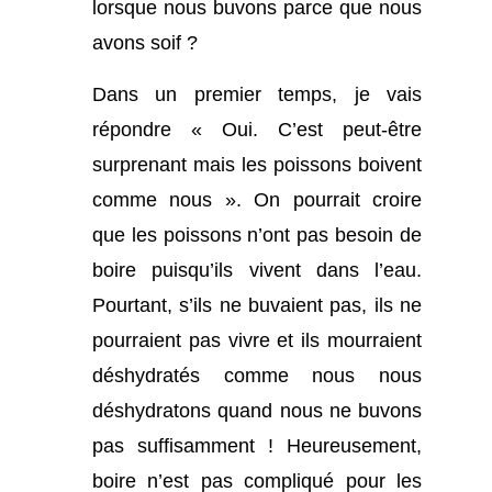
lorsque nous buvons parce que nous
avons soif ?
Dans un premier temps, je vais
répondre « Oui. C’est peut-être
surprenant mais les poissons boivent
comme nous ». On pourrait croire
que les poissons n’ont pas besoin de
boire puisqu’ils vivent dans l’eau.
Pourtant, s’ils ne buvaient pas, ils ne
pourraient pas vivre et ils mourraient
déshydratés comme nous nous
déshydratons quand nous ne buvons
pas suffisamment ! Heureusement,
boire n’est pas compliqué pour les