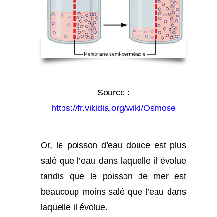
Source :
https://fr.vikidia.org/wiki/Osmose
Or, le poisson d’eau douce est plus
salé que l’eau dans laquelle il évolue
tandis que le poisson de mer est
beaucoup moins salé que l’eau dans
laquelle il évolue.