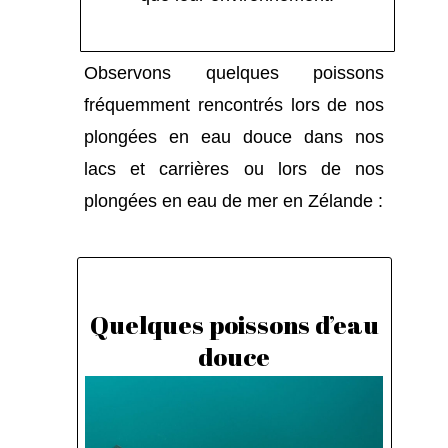
Observons quelques poissons
fréquemment rencontrés lors de nos
plongées en eau douce dans nos
lacs et carrières ou lors de nos
plongées en eau de mer en Zélande :
Quelques poissons d’eau
douce