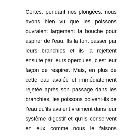
Certes, pendant nos plongées, nous
avons bien vu que les poissons
ouvraient largement la bouche pour
aspirer de l’eau. Ils la font passer par
leurs branchies et ils la rejettent
ensuite par leurs opercules, c’est leur
façon de respirer. Mais, en plus de
cette eau avalée et immédiatement
rejetée après son passage dans les
branchies, les poissons boivent-ils de
l’eau qu’ils avalent vraiment dans leur
système digestif et qu’ils conservent
en eux comme nous le faisons