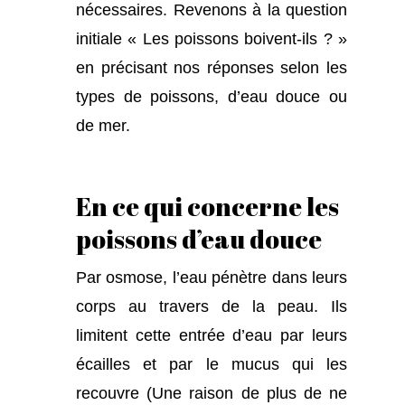
nécessaires. Revenons à la question
initiale « Les poissons boivent-ils ? »
en précisant nos réponses selon les
types de poissons, d’eau douce ou
de mer.
En ce qui concerne les
poissons d’eau douce
Par osmose, l’eau pénètre dans leurs
corps au travers de la peau. Ils
limitent cette entrée d’eau par leurs
écailles et par le mucus qui les
recouvre (Une raison de plus de ne