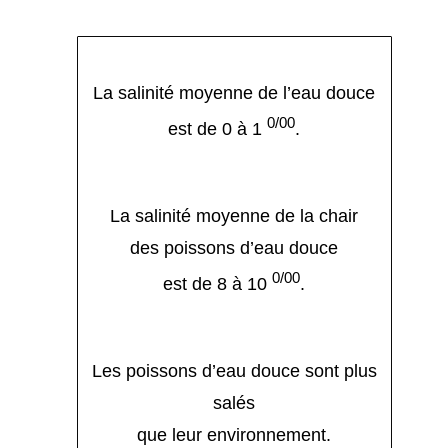
La salinité moyenne de l’eau douce
0/00
est de 0 à 1
.
La salinité moyenne de la chair
des poissons d’eau douce
0/00
est de 8 à 10
.
Les poissons d’eau douce sont plus
salés
que leur environnement.