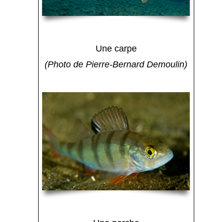
Une carpe
(Photo de Pierre-Bernard Demoulin)