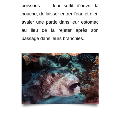
poissons : il leur suffit d’ouvrir la
bouche, de laisser entrer l’eau et d’en
avaler une partie dans leur estomac
au lieu de la rejeter après son
passage dans leurs branchies.