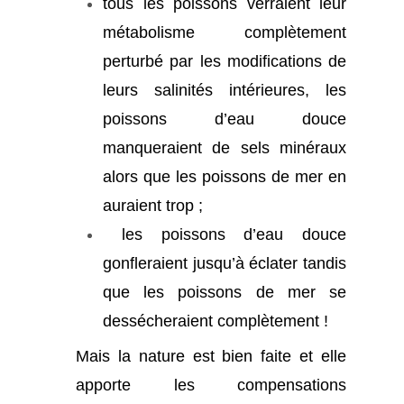
tous les poissons verraient leur
métabolisme complètement
perturbé par les modifications de
leurs salinités intérieures, les
poissons d’eau douce
manqueraient de sels minéraux
alors que les poissons de mer en
auraient trop ;
les poissons d’eau douce
gonfleraient jusqu’à éclater tandis
que les poissons de mer se
dessécheraient complètement !
Mais la nature est bien faite et elle
apporte les compensations