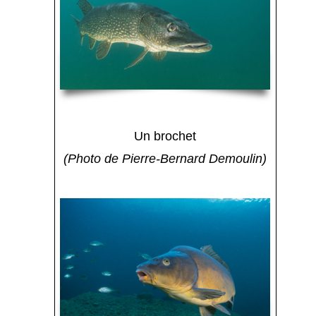
Un brochet
(Photo de Pierre-Bernard Demoulin)