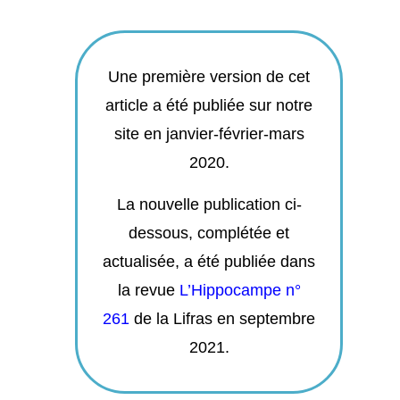
Une première version de cet
article a été publiée sur notre
site en janvier-février-mars
2020.
La nouvelle publication ci-
dessous, complétée et
actualisée, a été publiée dans
la revue
L’Hippocampe n°
261
de la Lifras en septembre
2021.