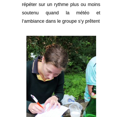
répéter sur un rythme plus ou moins
soutenu quand la météo et
l’ambiance dans le groupe s’y prêtent