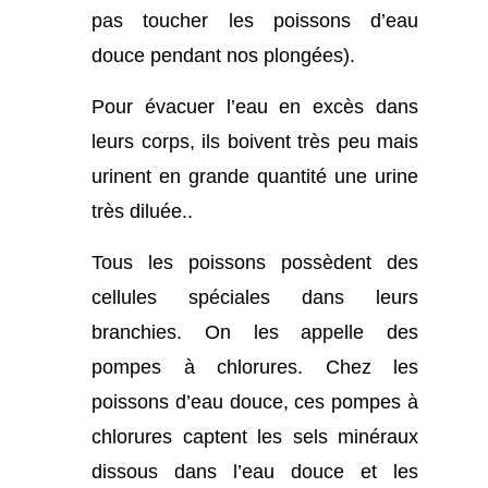
pas toucher les poissons d’eau
douce pendant nos plongées).
Pour évacuer l’eau en excès dans
leurs corps, ils boivent très peu mais
urinent en grande quantité une urine
très diluée..
Tous les poissons possèdent des
cellules spéciales dans leurs
branchies. On les appelle des
pompes à chlorures. Chez les
poissons d’eau douce, ces pompes à
chlorures captent les sels minéraux
dissous dans l’eau douce et les