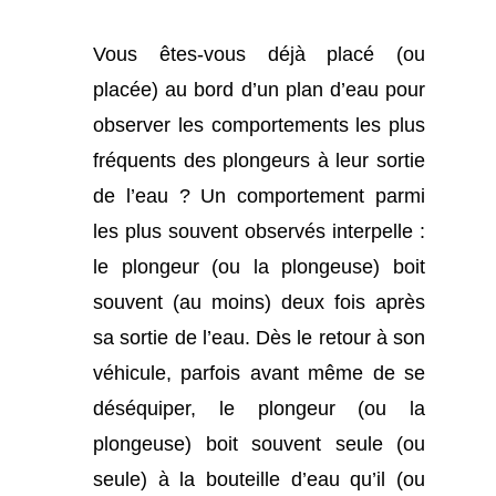
Vous êtes-vous déjà placé (ou
placée) au bord d’un plan d’eau pour
observer les comportements les plus
fréquents des plongeurs à leur sortie
de l’eau ? Un comportement parmi
les plus souvent observés interpelle :
le plongeur (ou la plongeuse) boit
souvent (au moins) deux fois après
sa sortie de l’eau. Dès le retour à son
véhicule, parfois avant même de se
déséquiper, le plongeur (ou la
plongeuse) boit souvent seule (ou
seule) à la bouteille d’eau qu’il (ou