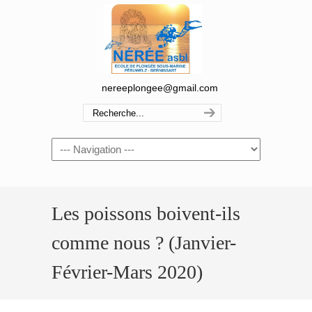
nereeplongee@gmail.com
Navigation
Les poissons boivent-ils
comme nous ? (Janvier-
Février-Mars 2020)