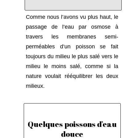
Comme nous l’avons vu plus haut, le
passage de l’eau par osmose à
travers les membranes semi-
perméables d’un poisson se fait
toujours du milieu le plus salé vers le
milieu le moins salé, comme si la
nature voulait rééquilibrer les deux
milieux.
Quelques poissons d’eau
douce