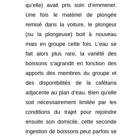
qu’elle) avait pris soin d’emmener.
Une fois le matériel de plongée
remisé dans la voiture, le plongeur
(ou la plongeuse) boit à nouveau
mais en groupe cette fois. L’eau se
fait alors plus rare, la variété des
boissons s’agrandit en fonction des
apports des membres du groupe et
des disponibilités de la cafétaria
adjacente au plan d’eau. Bien qu’elle
soit nécessairement limitée par les
conditions du trajet pour rejoindre
ensuite son domicile, cette seconde
ingestion de boissons peut parfois se