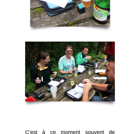
C’est à ce moment souvent de