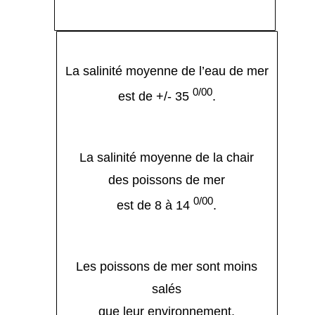
La salinité moyenne de l’eau de mer
0/00
est de +/- 35
.
La salinité moyenne de la chair
des poissons de mer
0/00
est de 8 à 14
.
Les poissons de mer sont moins
salés
que leur environnement.