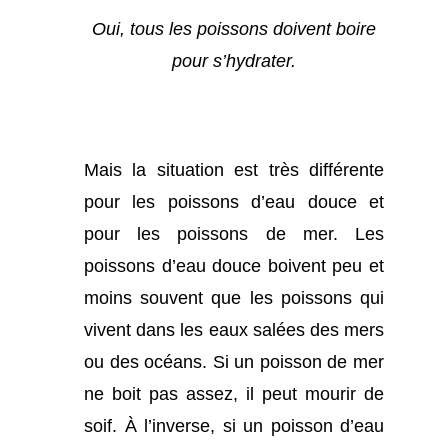
Oui, tous les poissons doivent boire
pour s’hydrater.
Mais la situation est très différente
pour les poissons d’eau douce et
pour les poissons de mer. Les
poissons d’eau douce boivent peu et
moins souvent que les poissons qui
vivent dans les eaux salées des mers
ou des océans. Si un poisson de mer
ne boit pas assez, il peut mourir de
soif. À l’inverse, si un poisson d’eau