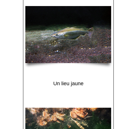
Un lieu jaune