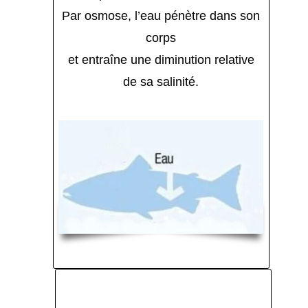
Par osmose, l’eau pénètre dans son
corps
et entraîne une diminution relative
de sa salinité.