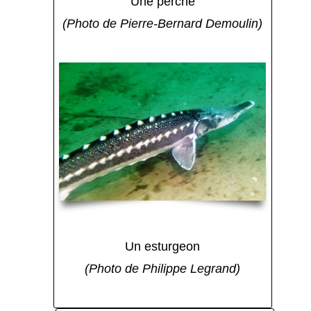
Une perche
(Photo de Pierre-Bernard Demoulin)
Un esturgeon
(Photo de Philippe Legrand)