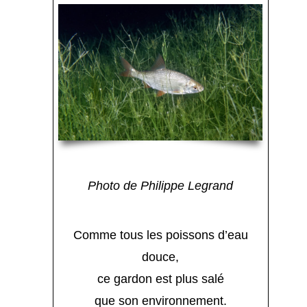
Photo de Philippe Legrand
Comme tous les poissons d’eau
douce,
ce gardon est plus salé
que son environnement.