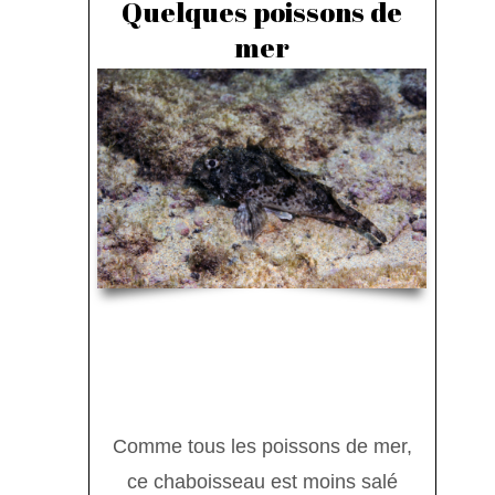
Quelques poissons de
mer
Photo de Philippe Legrand
Comme tous les poissons de mer,
ce chaboisseau est moins salé