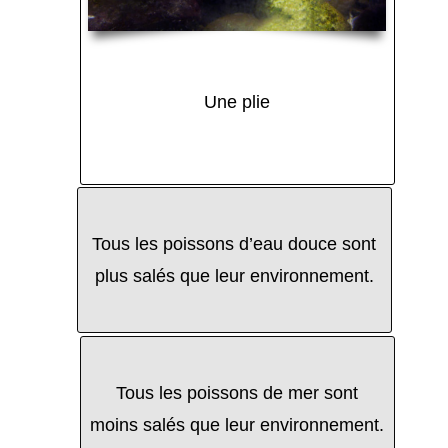
Une plie
Tous les poissons d’eau douce sont
plus salés que leur environnement.
Tous les poissons de mer sont
moins salés que leur environnement.