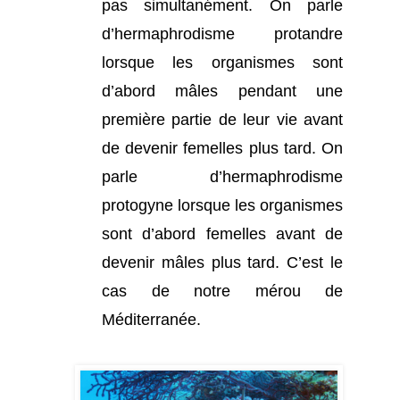
pas simultanément. On parle
d’hermaphrodisme protandre
lorsque les organismes sont
d’abord mâles pendant une
première partie de leur vie avant
de devenir femelles plus tard. On
parle d’hermaphrodisme
protogyne lorsque les organismes
sont d’abord femelles avant de
devenir mâles plus tard. C’est le
cas de notre mérou de
Méditerranée.