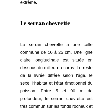
extrême.
Le serran chevrette
Le serran chevrette a une taille
commune de 10 à 25 cm. Une ligne
claire longitudinale est située en
dessous du milieu du corps. Le reste
de la livrée diffère selon l’âge, le
sexe, l’habitat et l’état émotionnel du
poisson. Entre 5 et 90 m de
profondeur, le serran chevrette est
très commun sur les fonds rocheux et