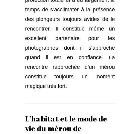
temps de s’acclimater à la présence
des plongeurs toujours avides de le
rencontrer. Il constitue même un
excellent partenaire pour les
photographes dont il s’approche
quand il est en confiance. La
rencontre rapprochée d’un mérou
constitue toujours un moment
magique très fort.
L’habitat et le mode de
vie du mérou de