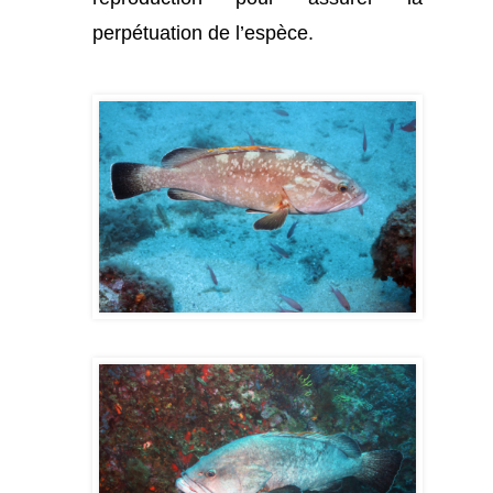
perpétuation de l’espèce.