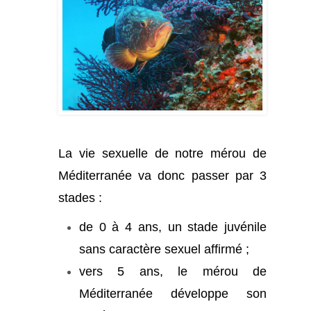
La vie sexuelle de notre mérou de
Méditerranée va donc passer par 3
stades :
de 0 à 4 ans, un stade juvénile
sans caractère sexuel affirmé ;
vers 5 ans, le mérou de
Méditerranée développe son