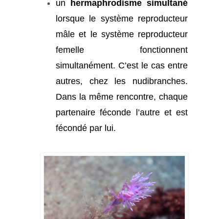
un
hermaphrodisme simultané
lorsque le système reproducteur
mâle et le système reproducteur
femelle fonctionnent
simultanément. C’est le cas entre
autres, chez les nudibranches.
Dans la même rencontre, chaque
partenaire féconde l’autre et est
fécondé par lui.