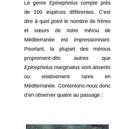
Le genre
Epinephelus
compte près
de 100 espèces différentes. C’est
dire à quel point le nombre de frères
et sœurs de notre mérou de
Méditerranée est impressionnant.
Pourtant, la plupart des mérous
proprement-dits autres que
Epinephelus marginatus
sont absents
ou relativement rares en
Méditerranée. Contentons-nous donc
d’en observer quatre au passage :