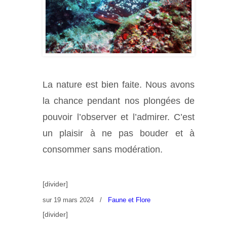
La nature est bien faite. Nous avons
la chance pendant nos plongées de
pouvoir l’observer et l’admirer. C’est
un plaisir à ne pas bouder et à
consommer sans modération.
[divider]
sur
19 mars 2024
/
Faune et Flore
[divider]