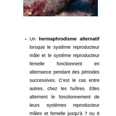
Un
hermaphrodisme alternatif
lorsque le système reproducteur
mâle et le système reproducteur
femelle fonctionnent en
alternance pendant des périodes
successives. C’est le cas entre
autres, chez les huîtres. Elles
alternent le fonctionnement de
leurs systèmes reproducteur
mâles et femelle jusqu’à 7 ou 8