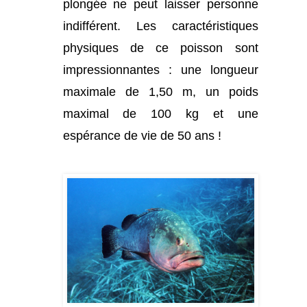
plongée ne peut laisser personne
indifférent. Les caractéristiques
physiques de ce poisson sont
impressionnantes : une longueur
maximale de 1,50 m, un poids
maximal de 100 kg et une
espérance de vie de 50 ans !