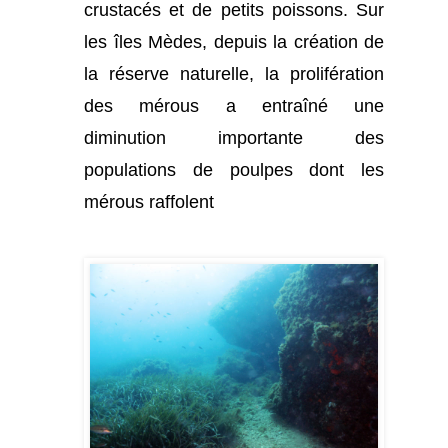
crustacés et de petits poissons. Sur
les îles Mèdes, depuis la création de
la réserve naturelle, la prolifération
des mérous a entraîné une
diminution importante des
populations de poulpes dont les
mérous raffolent