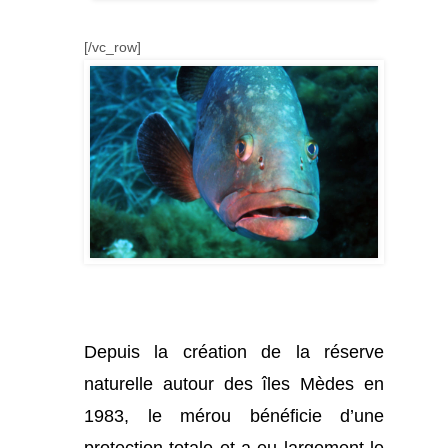
[/vc_row]
Depuis la création de la réserve
naturelle autour des îles Mèdes en
1983, le mérou bénéficie d’une
protection totale et a eu largement le