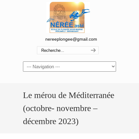
nereeplongee@gmail.com
Navigation
Le mérou de Méditerranée
(octobre- novembre –
décembre 2023)