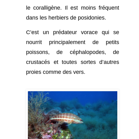
le coralligène. Il est moins fréquent
dans les herbiers de posidonies.
C’est un prédateur vorace qui se
nourrit principalement de petits
poissons, de céphalopodes, de
crustacés et toutes sortes d’autres
proies comme des vers.