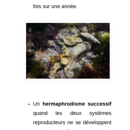
fois sur une année.
Un
hermaphrodisme successif
quand les deux systèmes
reproducteurs ne se développent