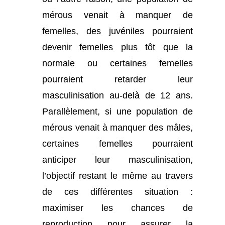
mérous venait à manquer de
femelles, des juvéniles pourraient
devenir femelles plus tôt que la
normale ou certaines femelles
pourraient retarder leur
masculinisation au-delà de 12 ans.
Parallèlement, si une population de
mérous venait à manquer des mâles,
certaines femelles pourraient
anticiper leur masculinisation,
l’objectif restant le même au travers
de ces différentes situation :
maximiser les chances de
reproduction pour assurer la