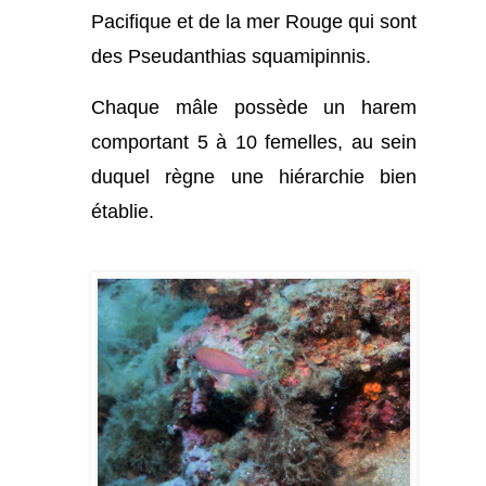
Pacifique et de la mer Rouge qui sont
des Pseudanthias squamipinnis.
Chaque mâle possède un harem
comportant 5 à 10 femelles, au sein
duquel règne une hiérarchie bien
établie.