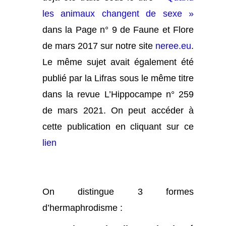
les animaux changent de sexe »
dans la Page n° 9 de Faune et Flore
de mars 2017 sur notre site
neree.eu
.
Le même sujet avait également été
publié par la Lifras sous le même titre
dans la revue L’Hippocampe n° 259
de mars 2021. On peut accéder à
cette publication en cliquant sur ce
lien
On distingue 3 formes
d’hermaphrodisme :