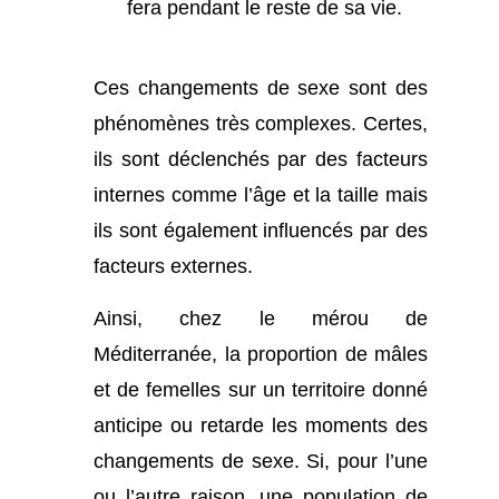
fera pendant le reste de sa vie.
Ces changements de sexe sont des
phénomènes très complexes. Certes,
ils sont déclenchés par des facteurs
internes comme l’âge et la taille mais
ils sont également influencés par des
facteurs externes.
Ainsi, chez le mérou de
Méditerranée, la proportion de mâles
et de femelles sur un territoire donné
anticipe ou retarde les moments des
changements de sexe. Si, pour l’une
ou l’autre raison, une population de