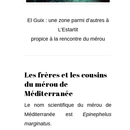
El Guix : une zone parmi d’autres à
L’Estartit
propice à la rencontre du mérou
Les frères et les cousins
du mérou de
Méditerranée
Le nom scientifique du mérou de
Méditerranée est
Epinephelus
marginatus
.