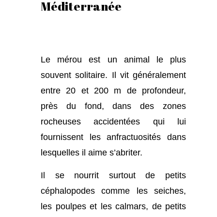
Méditerranée
Le mérou est un animal le plus
souvent solitaire. Il vit généralement
entre 20 et 200 m de profondeur,
près du fond, dans des zones
rocheuses accidentées qui lui
fournissent les anfractuosités dans
lesquelles il aime s’abriter.
Il se nourrit surtout de petits
céphalopodes comme les seiches,
les poulpes et les calmars, de petits