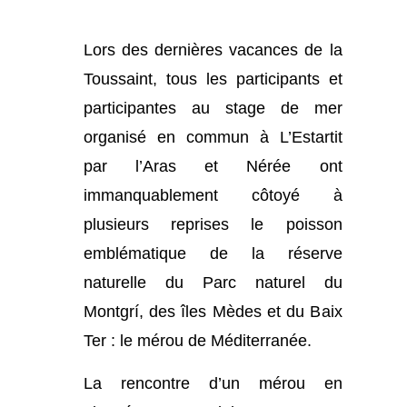
Lors des dernières vacances de la
Toussaint, tous les participants et
participantes au stage de mer
organisé en commun à L’Estartit
par l’Aras et Nérée ont
immanquablement côtoyé à
plusieurs reprises le poisson
emblématique de la réserve
naturelle du Parc naturel du
Montgrí, des îles Mèdes et du Baix
Ter : le mérou de Méditerranée.
La rencontre d’un mérou en