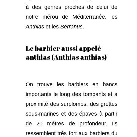
à des genres proches de celui de
notre mérou de Méditerranée, les
Anthias
et les
Serranus
.
Le barbier aussi appelé
anthias (Anthias anthias)
On trouve les barbiers en bancs
importants le long des tombants et à
proximité des surplombs, des grottes
sous-marines et des épaves à partir
de 20 mètres de profondeur. Ils
ressemblent très fort aux barbiers du