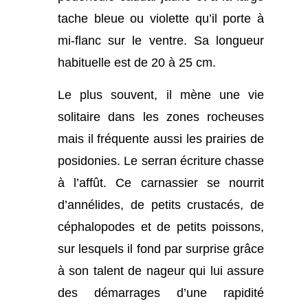
tache bleue ou violette qu’il porte à
mi-flanc sur le ventre. Sa longueur
habituelle est de 20 à 25 cm.
Le plus souvent, il mène une vie
solitaire dans les zones rocheuses
mais il fréquente aussi les prairies de
posidonies.
Le serran écriture chasse
à l’affût. Ce carnassier se nourrit
d’annélides, de petits crustacés, de
céphalopodes et de petits poissons,
sur lesquels il fond par surprise grâce
à son talent de nageur qui lui assure
des démarrages d’une rapidité