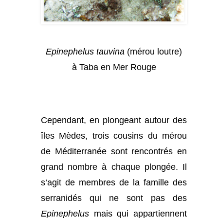
Epinephelus tauvina
(mérou loutre)
à Taba en Mer Rouge
Cependant, en plongeant autour des
îles Mèdes, trois cousins du mérou
de Méditerranée sont rencontrés en
grand nombre à chaque plongée. Il
s’agit de membres de la famille des
serranidés qui ne sont pas des
Epinephelus
mais qui appartiennent