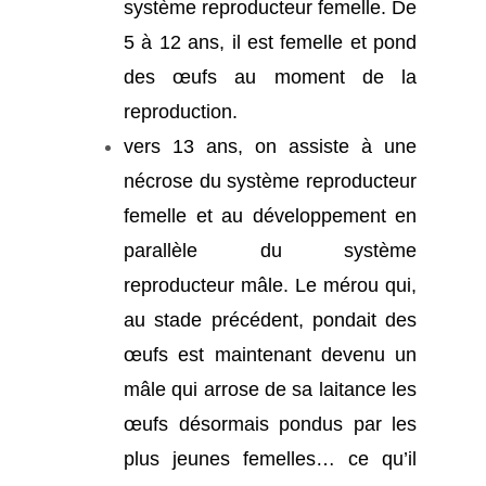
système reproducteur femelle. De
5 à 12 ans, il est femelle et pond
des œufs au moment de la
reproduction.
vers 13 ans, on assiste à une
nécrose du système reproducteur
femelle et au développement en
parallèle du système
reproducteur mâle. Le mérou qui,
au stade précédent, pondait des
œufs est maintenant devenu un
mâle qui arrose de sa laitance les
œufs désormais pondus par les
plus jeunes femelles… ce qu’il