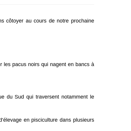
s côtoyer au cours de notre prochaine
 les pacus noirs qui nagent en bancs à
que du Sud qui traversent notamment le
d’élevage en pisciculture dans plusieurs