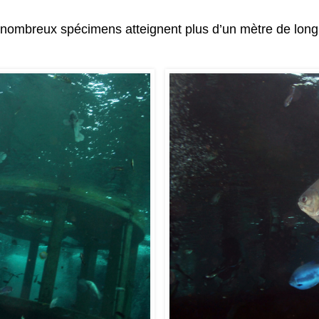
nombreux spécimens atteignent plus d’un mètre de longu