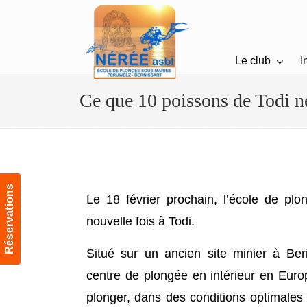
Le club
I
Navigation
Ce que 10 poissons de Todi n
Réservations
Le 18 février prochain, l’école de pl
nouvelle fois à Todi.
Situé sur un ancien site minier à Ber
centre de plongée en intérieur en Euro
plonger, dans des conditions optimales 