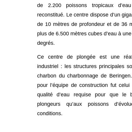
de 2.200 poissons tropicaux d’e
reconstitué. Le centre dispose d’un gi
de 10 mètres de profondeur et de 36 m
plus de 6.500 mètres cubes d’eau à une
degrés.
Ce centre de plongée est une réaff
industriel : les structures principales s
charbon du charbonnage de Beringen. 
pour l’équipe de construction fut celu
qualité d’eau requise pour que le 
plongeurs qu’aux poissons d’évol
conditions.