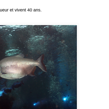
eur et vivent 40 ans.