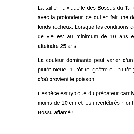
La taille individuelle des Bossus du T
avec la profondeur, ce qui en fait une
fonds rocheux. Lorsque les conditions d
de vie est au minimum de 10 ans et
atteindre 25 ans.
La couleur dominante peut varier d’un 
plutôt bleue, plutôt rougeâtre ou plutôt 
d’où provient le poisson.
L’espèce est typique du prédateur carniv
moins de 10 cm et les invertébrés n’ont 
Bossu affamé !